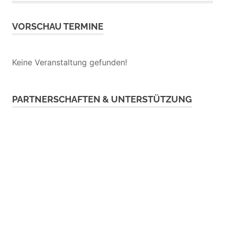
Beitrag:
Beitrag:
VORSCHAU TERMINE
Keine Veranstaltung gefunden!
PARTNERSCHAFTEN & UNTERSTÜTZUNG